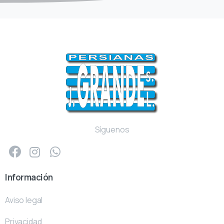
Síguenos
Información
Aviso legal
Privacidad