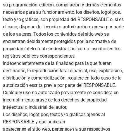
su programación, edición, compilación y demás elementos
necesarios para su funcionamiento, los diseños, logotipos,
texto y/o gráficos, son propiedad del RESPONSABLE o, si es
el caso, dispone de licencia o autorización expresa por parte
de los autores. Todos los contenidos del sitio web se
encuentran debidamente protegidos por la normativa de
propiedad intelectual e industrial, así como inscritos en los
registros públicos correspondientes.
Independientemente de la finalidad para la que fueran
destinados, la reproducción total o parcial, uso, explotación,
distribución y comercialización, requiere en todo caso de la
autorización escrita previa por parte del RESPONSABLE.
Cualquier uso no autorizado previamente se considera un
incumplimiento grave de los derechos de propiedad
intelectual o industrial del autor.
Los diseños, logotipos, texto y/o gráficos ajenos al
RESPONSABLE y que pudieran
aparecer en el sitio web, pertenecen a sus respectivos