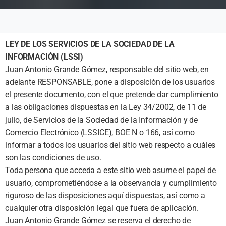
LEY DE LOS SERVICIOS DE LA SOCIEDAD DE LA
INFORMACIÓN (LSSI)
Juan Antonio Grande Gómez, responsable del sitio web, en
adelante RESPONSABLE, pone a disposición de los usuarios
el presente documento, con el que pretende dar cumplimiento
a las obligaciones dispuestas en la Ley 34/2002, de 11 de
julio, de Servicios de la Sociedad de la Información y de
Comercio Electrónico (LSSICE), BOE N o 166, así como
informar a todos los usuarios del sitio web respecto a cuáles
son las condiciones de uso.
Toda persona que acceda a este sitio web asume el papel de
usuario, comprometiéndose a la observancia y cumplimiento
riguroso de las disposiciones aquí dispuestas, así como a
cualquier otra disposición legal que fuera de aplicación.
Juan Antonio Grande Gómez se reserva el derecho de