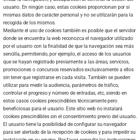
usuario. En ningún caso, estas cookies proporcionan por sí
mismas datos de carácter personal y no se utilizarán para la
recogida de los mismos.
Mediante el uso de cookies también es posible que el servidor
donde se encuentra la web reconozca el navegador utilizado
por el usuario con la finalidad de que la navegación sea más
sencilla, permitiendo, por ejemplo, el acceso de los usuarios
que se hayan registrado previamente a las áreas, servicios,
promociones o concursos reservados exclusivamente a ellos
sin tener que registrarse en cada visita. También se pueden
utilizar para medir la audiencia, parámetros de tráfico,
controlar el progreso y número de entradas, etc, siendo en
estos casos cookies prescindibles técnicamente pero
beneficiosas para el usuario. Este sitio web no instalará
cookies prescindibles sin el consentimiento previo del usuario.
El usuario tiene la posibilidad de configurar su navegador
para ser alertado de la recepción de cookies y para impedir su
instalación en su equipo. Por favor, consulte las instrucciones