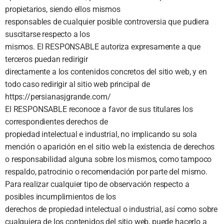
propietarios, siendo ellos mismos
responsables de cualquier posible controversia que pudiera
suscitarse respecto a los
mismos. El RESPONSABLE autoriza expresamente a que
terceros puedan redirigir
directamente a los contenidos concretos del sitio web, y en
todo caso redirigir al sitio web principal de
https://persianasjgrande.com/
El RESPONSABLE reconoce a favor de sus titulares los
correspondientes derechos de
propiedad intelectual e industrial, no implicando su sola
mención o aparición en el sitio web la existencia de derechos
o responsabilidad alguna sobre los mismos, como tampoco
respaldo, patrocinio o recomendación por parte del mismo.
Para realizar cualquier tipo de observación respecto a
posibles incumplimientos de los
derechos de propiedad intelectual o industrial, así como sobre
cualquiera de los contenidos del sitio web, puede hacerlo a