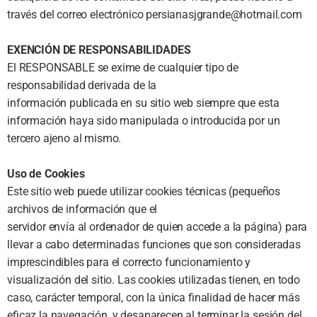
través del correo electrónico
persianasjgrande@hotmail.com
EXENCIÓN DE RESPONSABILIDADES
El RESPONSABLE se exime de cualquier tipo de
responsabilidad derivada de la
información publicada en su sitio web siempre que esta
información haya sido manipulada o introducida por un
tercero ajeno al mismo.
Uso de Cookies
Este sitio web puede utilizar cookies técnicas (pequeños
archivos de información que el
servidor envía al ordenador de quien accede a la página) para
llevar a cabo determinadas funciones que son consideradas
imprescindibles para el correcto funcionamiento y
visualización del sitio. Las cookies utilizadas tienen, en todo
caso, carácter temporal, con la única finalidad de hacer más
eficaz la navegación, y desaparecen al terminar la sesión del