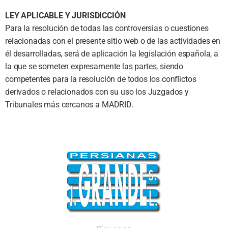
LEY APLICABLE Y JURISDICCIÓN
Para la resolución de todas las controversias o cuestiones
relacionadas con el presente sitio web o de las actividades en
él desarrolladas, será de aplicación la legislación española, a
la que se someten expresamente las partes, siendo
competentes para la resolución de todos los conflictos
derivados o relacionados con su uso los Juzgados y
Tribunales más cercanos a MADRID.