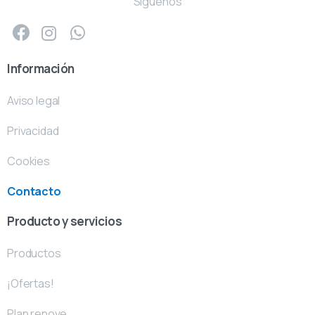
Síguenos
Información
Aviso legal
Privacidad
Cookies
Contacto
Producto y servicios
Productos
¡Ofertas!
Plan renove