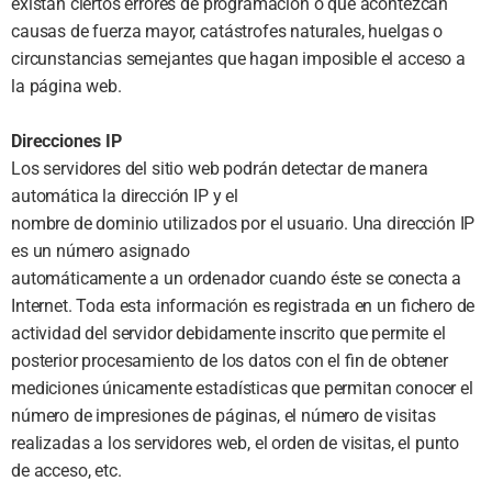
existan ciertos errores de programación o que acontezcan
causas de fuerza mayor, catástrofes naturales, huelgas o
circunstancias semejantes que hagan imposible el acceso a
la página web.
Direcciones IP
Los servidores del sitio web podrán detectar de manera
automática la dirección IP y el
nombre de dominio utilizados por el usuario. Una dirección IP
es un número asignado
automáticamente a un ordenador cuando éste se conecta a
Internet. Toda esta información es registrada en un fichero de
actividad del servidor debidamente inscrito que permite el
posterior procesamiento de los datos con el fin de obtener
mediciones únicamente estadísticas que permitan conocer el
número de impresiones de páginas, el número de visitas
realizadas a los servidores web, el orden de visitas, el punto
de acceso, etc.