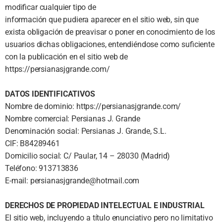
modificar cualquier tipo de
información que pudiera aparecer en el sitio web, sin que
exista obligación de preavisar o poner en conocimiento de los
usuarios dichas obligaciones, entendiéndose como suficiente
con la publicación en el sitio web de
https://persianasjgrande.com/
DATOS IDENTIFICATIVOS
Nombre de dominio: https://persianasjgrande.com/
Nombre comercial: Persianas J. Grande
Denominación social: Persianas J. Grande, S.L.
CIF: B84289461
Domicilio social: C/ Paular, 14 – 28030 (Madrid)
Teléfono: 913713836
E-mail:
persianasjgrande@hotmail.com
DERECHOS DE PROPIEDAD INTELECTUAL E INDUSTRIAL
El sitio web, incluyendo a título enunciativo pero no limitativo