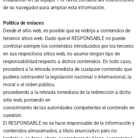
de su navegador para ampliar esta información.
Política de enlaces
Desde el sitio web, es posible que se redirija a contenidos de
terceros sitios web. Dado que el RESPONSABLE no puede
controlar siempre los contenidos introducidos por los terceros
en sus respectivos sitios web, no asume ningún tipo de
responsabilidad respecto a dichos contenidos. En todo caso,
procederá a la retirada inmediata de cualquier contenido que
pudiera contravenir la legislación nacional o internacional, la
moral o el orden público,
procediendo a la retirada inmediata de la redirección a dicho
sitio web, poniendo en
conocimiento de las autoridades competentes el contenido en
cuestión.
El RESPONSABLE no se hace responsable de la información y
contenidos almacenados, a título enunciativo pero no